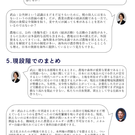
5.
現段階でのまとめ