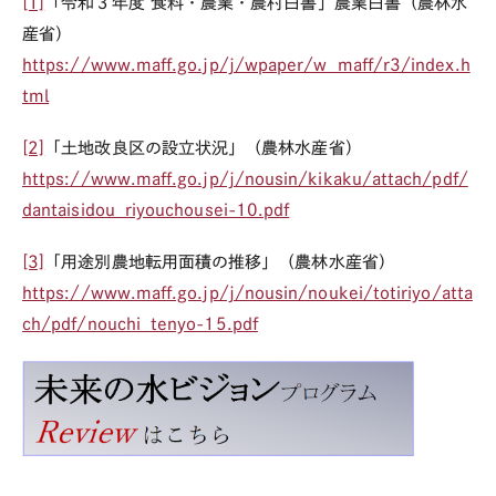
[1]
「令和３年度 食料・農業・農村白書」農業白書（農林水
産省）
https://www.maff.go.jp/j/wpaper/w_maff/r3/index.h
tml
[2]
「土地改良区の設立状況」（農林水産省）
https://www.maff.go.jp/j/nousin/kikaku/attach/pdf/
dantaisidou_riyouchousei-10.pdf
[3]
「用途別農地転用面積の推移」（農林水産省）
https://www.maff.go.jp/j/nousin/noukei/totiriyo/atta
ch/pdf/nouchi_tenyo-15.pdf