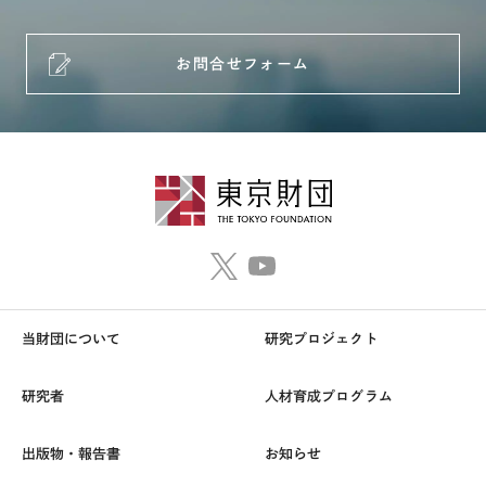
お問合せフォーム
当財団について
研究プロジェクト
研究者
人材育成プログラム
出版物・報告書
お知らせ