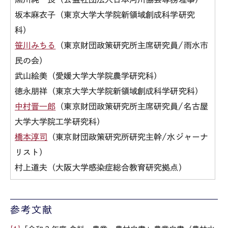
坂本麻衣子（東京大学大学院新領域創成科学研究
科）
笹川みちる
（東京財団政策研究所主席研究員/雨水市
民の会）
武山絵美（愛媛大学大学院農学研究科）
徳永朋祥（東京大学大学院新領域創成科学研究科）
中村晋一郎
（東京財団政策研究所主席研究員/名古屋
大学大学院工学研究科）
橋本淳司
（東京財団政策研究所研究主幹/水ジャーナ
リスト）
村上道夫（大阪大学感染症総合教育研究拠点）
参考文献