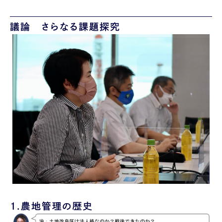
議論 さらなる課題探究
1.
農地管理の歴史