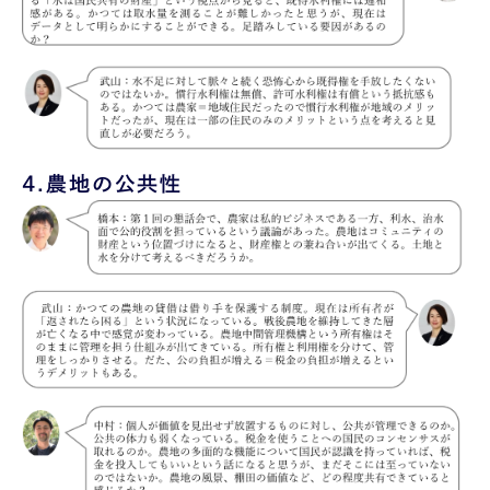
4.
農地の公共性