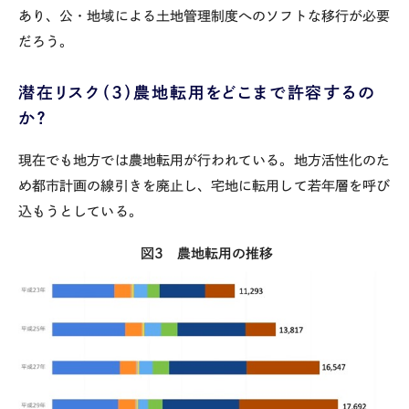
あり、公・地域による土地管理制度へのソフトな移行が必要
だろう。
潜在リスク（３）農地転用をどこまで許容するの
か？
現在でも地方では農地転用が行われている。地方活性化のた
め都市計画の線引きを廃止し、宅地に転用して若年層を呼び
込もうとしている。
図
3
農地転用の推移