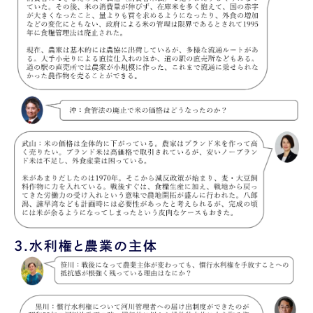
3.
水利権と農業の主体