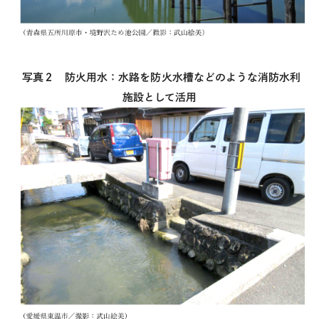
写真２ 防火用水：水路を防火水槽などのような消防水利
施設として活用