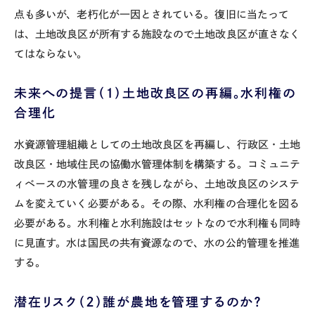
点も多いが、老朽化が一因とされている。復旧に当たって
は、土地改良区が所有する施設なので土地改良区が直さなく
てはならない。
未来への提言（１）土地改良区の再編。水利権の
合理化
水資源管理組織としての土地改良区を再編し、行政区・土地
改良区・地域住民の協働水管理体制を構築する。コミュニテ
ィベースの水管理の良さを残しながら、土地改良区のシステ
ムを変えていく必要がある。その際、水利権の合理化を図る
必要がある。水利権と水利施設はセットなので水利権も同時
に見直す。水は国民の共有資源なので、水の公的管理を推進
する。
潜在リスク（２）誰が農地を管理するのか？