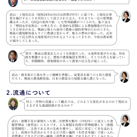
2.
流通について