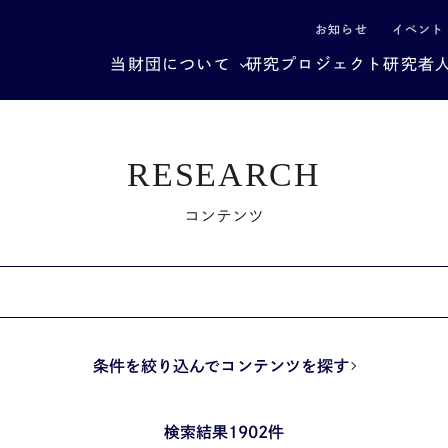
による社会構造転換
お知らせ
イベント
当財団について
研究プロジェクト
研究者
RESEARCH
コンテンツ
条件を絞り込んでコンテンツを探す
検索結果1902件