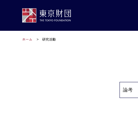
ホーム
研究活動