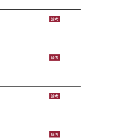
論考
論考
論考
論考