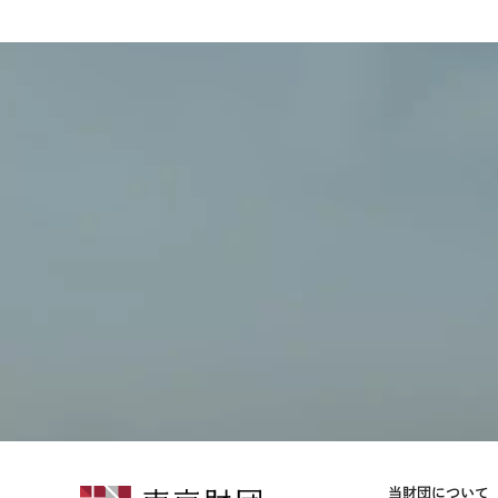
当財団について