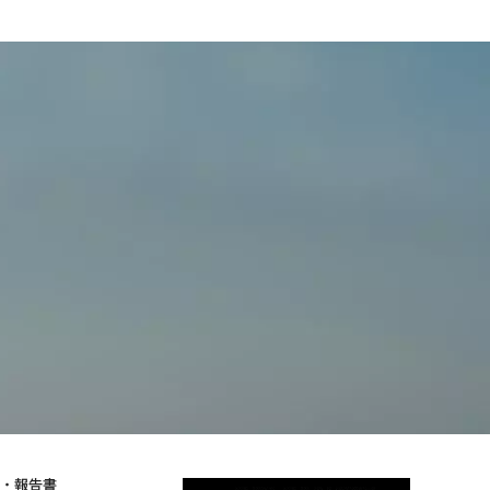
物・報告書