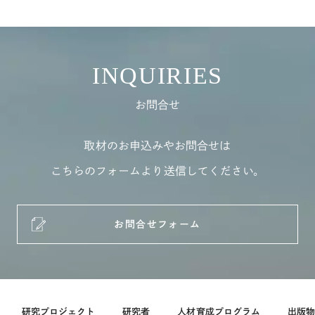
INQUIRIES
お問合せ
取材のお申込みやお問合せは
こちらのフォームより送信してください。
お問合せフォーム
研究プロジェクト
研究者
人材育成プログラム
出版