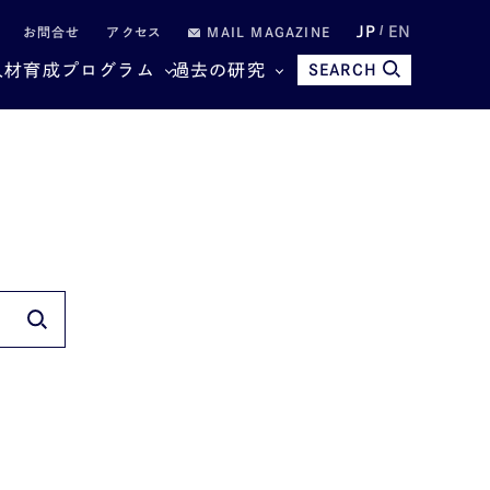
JP
EN
お問合せ
アクセス
MAIL MAGAZINE
人材育成プログラム
過去の研究
SEARCH