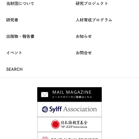
当財団について
研究プロジェクト
研究者
人材育成プログラム
出版物・報告書
お知らせ
イベント
お問合せ
SEARCH