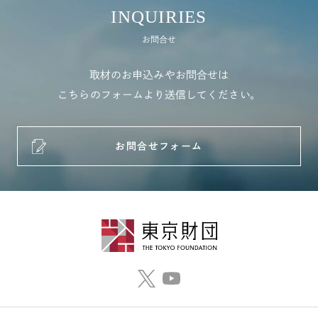
INQUIRIES
お問合せ
取材のお申込みやお問合せは
こちらのフォームより送信してください。
お問合せフォーム