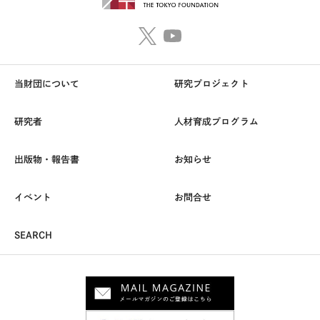
当財団について
研究プロジェクト
研究者
人材育成プログラム
出版物・報告書
お知らせ
イベント
お問合せ
SEARCH