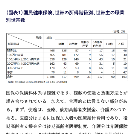
（図表１）国民健康保険、世帯の所得階級別、世帯主の職業
別世帯数
国保の保険料体系は複雑であり、複数の使途と負担方法とが
組み合わされている。加えて、合理的とは言えない部分があ
る。まず、使途は、医療、後期高齢者支援金、介護の
3
つで
ある。医療分はまさに国保加入者の医療給付費用であり、後
期高齢者支援金分は後期高齢者医療制度、介護分は介護保険