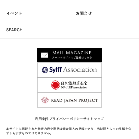
イベント
お問合せ
SEARCH
利用条件
プライバシーポリシー
サイトマップ
本サイトに掲載された発表内容や意見は筆者個人の見解であり、当財団としての見解を必
ずしも示すものではありません。