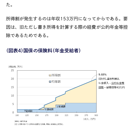
た。
所得割が発生するのは年収
153
万円になってからである。要
因は、旧ただし書き所得を計算する際の経費が公的年金等控
除であるためである。
（図表４）国保の保険料（年金受給者）