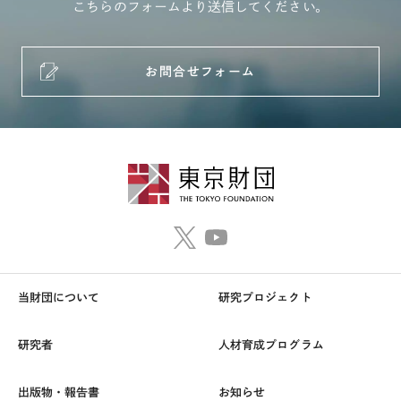
こちらのフォームより送信してください。
お問合せフォーム
当財団について
研究プロジェクト
研究者
人材育成プログラム
出版物・報告書
お知らせ