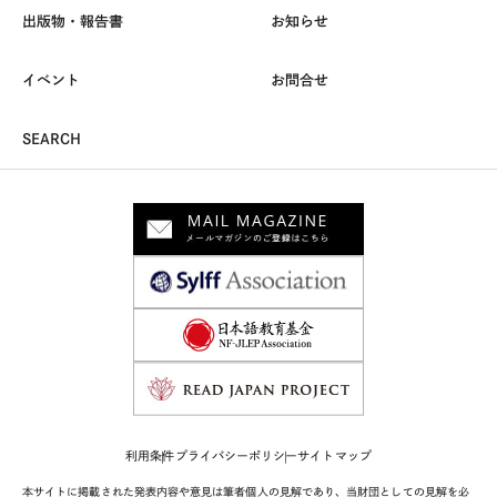
出版物・報告書
お知らせ
イベント
お問合せ
SEARCH
利用条件
プライバシーポリシー
サイトマップ
本サイトに掲載された発表内容や意見は筆者個人の見解であり、当財団としての見解を必