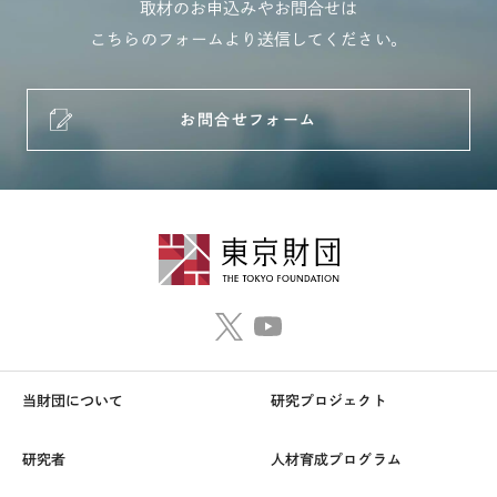
取材のお申込みやお問合せは
こちらのフォームより送信してください。
お問合せフォーム
当財団について
研究プロジェクト
研究者
人材育成プログラム