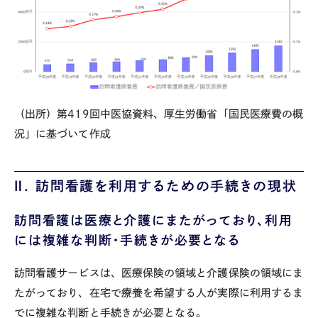
（出所）第
419
回中医協資料、厚生労働省「国民医療費の概
況」に基づいて作成
Ⅱ. 訪問看護を利用するための手続きの現状
訪問看護は医療と介護にまたがっており、利用
には複雑な判断・手続きが必要となる
訪問看護サービスは、医療保険の領域と介護保険の領域にま
たがっており、在宅で療養を希望する人が実際に利用するま
でに複雑な判断と手続きが必要となる。