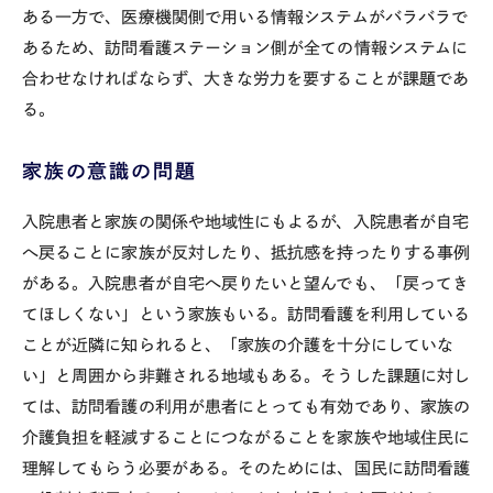
ある一方で、医療機関側で用いる情報システムがバラバラで
あるため、訪問看護ステーション側が全ての情報システムに
合わせなければならず、大きな労力を要することが課題であ
る。
家族の意識の問題
入院患者と家族の関係や地域性にもよるが、入院患者が自宅
へ戻ることに家族が反対したり、抵抗感を持ったりする事例
がある。入院患者が自宅へ戻りたいと望んでも、「戻ってき
てほしくない」という家族もいる。訪問看護を利用している
ことが近隣に知られると、「家族の介護を十分にしていな
い」と周囲から非難される地域もある。そうした課題に対し
ては、訪問看護の利用が患者にとっても有効であり、家族の
介護負担を軽減することにつながることを家族や地域住民に
理解してもらう必要がある。そのためには、国民に訪問看護