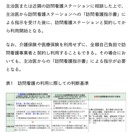
主治医または近隣の訪問看護ステーションに相談した上で、
主治医から訪問看護ステーションへの「訪問看護指示書」に
よる指示を受けた後に、訪問看護ステーションと契約してか
ら利用開始となる。
なお、介護保険や医療保険を利用せずに、全額自己負担で訪
問看護事業者と契約し利用することもできる。その場合にお
いても、主治医からの「訪問看護指示書」による指示が必要
となる。
表
1
訪問看護の利用に際しての判断基準