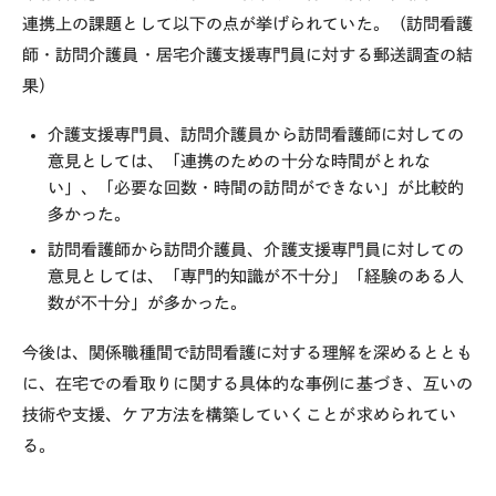
連携上の課題として以下の点が挙げられていた。（訪問看護
師・訪問介護員・居宅介護支援専門員に対する郵送調査の結
果）
介護支援専門員、訪問介護員から訪問看護師に対しての
意見としては、「連携のための十分な時間がとれな
い」、「必要な回数・時間の訪問ができない」が比較的
多かった。
訪問看護師から訪問介護員、介護支援専門員に対しての
意見としては、「専門的知識が不十分」「経験のある人
数が不十分」が多かった。
今後は、関係職種間で訪問看護に対する理解を深めるととも
に、在宅での看取りに関する具体的な事例に基づき、互いの
技術や支援、ケア方法を構築していくことが求められてい
る。