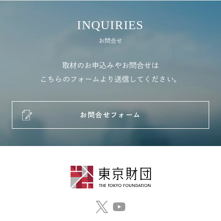
INQUIRIES
お問合せ
取材のお申込みやお問合せは
こちらのフォームより送信してください。
お問合せフォーム