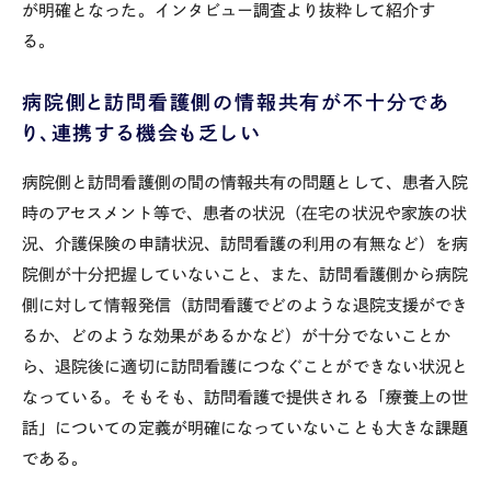
が明確となった。インタビュー調査より抜粋して紹介す
る。
病院側と訪問看護側の情報共有が不十分であ
り、連携する機会も乏しい
病院側と訪問看護側の間の情報共有の問題として、患者入院
時のアセスメント等で、患者の状況（在宅の状況や家族の状
況、介護保険の申請状況、訪問看護の利用の有無など）を病
院側が十分把握していないこと、また、訪問看護側から病院
側に対して情報発信（訪問看護でどのような退院支援ができ
るか、どのような効果があるかなど）が十分でないことか
ら、退院後に適切に訪問看護につなぐことができない状況と
なっている。そもそも、訪問看護で提供される「療養上の世
話」についての定義が明確になっていないことも大きな課題
である。