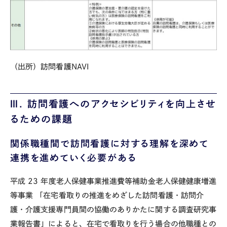
（出所）訪問看護NAVI
Ⅲ. 訪問看護へのアクセシビリティを向上させ
るための課題
関係職種間で訪問看護に対する理解を深めて
連携を進めていく必要がある
平成
23
年度老人保健事業推進費等補助金老人保健健康増進
等事業 「在宅看取りの推進をめざした訪問看護・訪問介
護・介護支援専門員間の協働のありかたに関する調査研究事
業報告書」によると、在宅で看取りを行う場合の他職種との