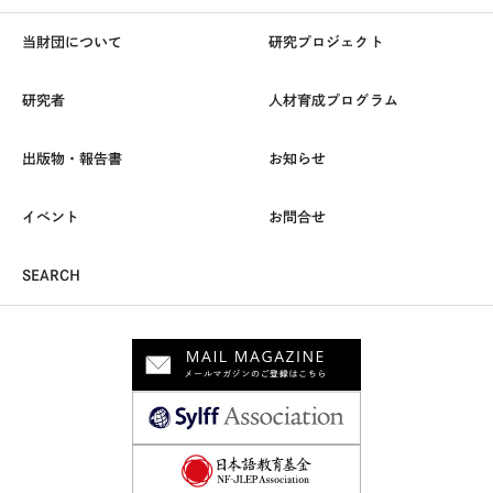
当財団について
研究プロジェクト
研究者
人材育成プログラム
出版物・報告書
お知らせ
イベント
お問合せ
SEARCH