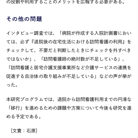
の役割や利用することのメリットを広報する必要がある。
その他の問題
インタビュー調査では、「病院が作成する入院計画書におい
ては、必ず『退院後の在宅生活における訪問看護の利用』を
チェックして、不要だと判断したときにチェックを外すべき
ではないか」、「訪問看護師の絶対数が不足している」、
「訪問看護と居宅介護支援事業所など介護サービスの連携を
促進する自治体の取り組みが不足している」などの声が挙が
った。
本研究プログラムでは、退院から訪問看護利用までの円滑な
「移行」を進めるための課題や方策について今後も研究を進
める予定である。
[文責：石原]