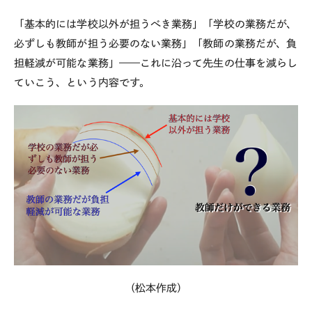
「基本的には学校以外が担うべき業務」「学校の業務だが、
必ずしも教師が担う必要のない業務」「教師の業務だが、負
担軽減が可能な業務」——これに沿って先生の仕事を減らし
ていこう、という内容です。
（松本作成）