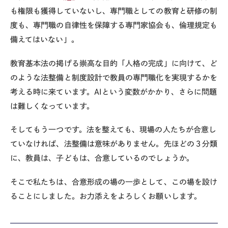
も権限も獲得していないし、専門職としての教育と研修の制
度も、専門職の自律性を保障する専門家協会も、倫理規定も
備えてはいない」。
教育基本法の掲げる崇高な目的「人格の完成」に向けて、ど
のような法整備と制度設計で教員の専門職化を実現するかを
考える時に来ています。AIという変数がかかり、さらに問題
は難しくなっています。
そしてもう一つです。法を整えても、現場の人たちが合意し
ていなければ、法整備は意味がありません。先ほどの３分類
に、教員は、子どもは、合意しているのでしょうか。
そこで私たちは、合意形成の場の一歩として、この場を設け
ることにしました。お力添えをよろしくお願いします。