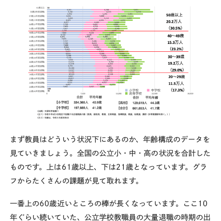
まず教員はどういう状況下にあるのか、年齢構成のデータを
見ていきましょう。全国の公立小・中・高の状況を合計した
ものです。上は61歳以上、下は21歳となっています。グラ
フからたくさんの課題が見て取れます。
一番上の60歳近いところの棒が長くなっています。ここ10
年ぐらい続いていた、公立学校教職員の大量退職の時期の出