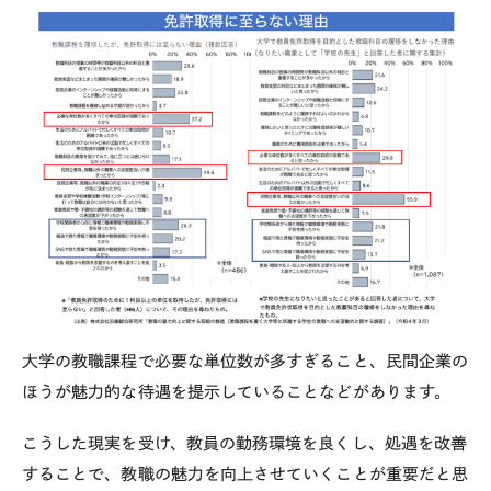
大学の教職課程で必要な単位数が多すぎること、民間企業の
ほうが魅力的な待遇を提示していることなどがあります。
こうした現実を受け、教員の勤務環境を良くし、処遇を改善
することで、教職の魅力を向上させていくことが重要だと思