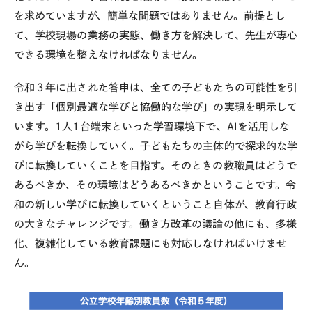
を求めていますが、簡単な問題ではありません。前提とし
て、学校現場の業務の実態、働き方を解決して、先生が専心
できる環境を整えなければなりません。
令和３年に出された答申は、全ての子どもたちの可能性を引
き出す「個別最適な学びと協働的な学び」の実現を明示して
います。1人1台端末といった学習環境下で、AIを活用しな
がら学びを転換していく。子どもたちの主体的で探求的な学
びに転換していくことを目指す。そのときの教職員はどうで
あるべきか、その環境はどうあるべきかということです。令
和の新しい学びに転換していくということ自体が、教育行政
の大きなチャレンジです。働き方改革の議論の他にも、多様
化、複雑化している教育課題にも対応しなければいけませ
ん。