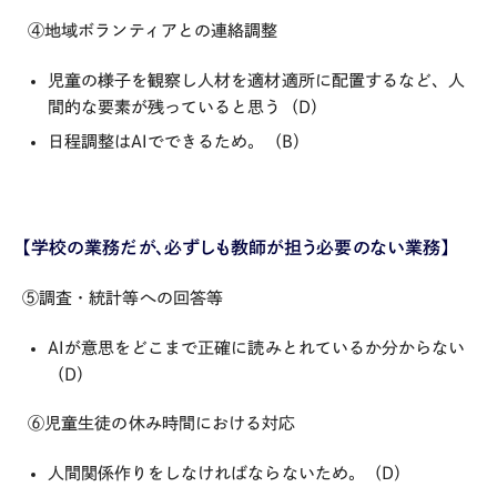
④地域ボランティアとの連絡調整
児童の様子を観察し人材を適材適所に配置するなど、人
間的な要素が残っていると思う（D）
日程調整はAIでできるため。（B）
【学校の業務だが、必ずしも教師が担う必要のない業務】
⑤調査・統計等への回答等
AIが意思をどこまで正確に読みとれているか分からない
（D）
⑥児童生徒の休み時間における対応
人間関係作りをしなければならないため。（D）