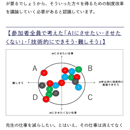
が要るでしょうから、そういった方々を得るための制度改革
を議論していく必要があると認識しています。
【参加者全員で考えた
「
AI
にさせたい・させた
くない」・「技術的にできそう・難しそう」】
先生の仕事を減らしたい。とはいえ、その仕事は消えてなく