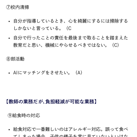
⑦校内清掃
自分が指導しているとき、心を綺麗にするには掃除する
しかないと言っている。（C
自分で行ったことの責任を最後まで取ることを踏まえた
教育だと思い、機械にやらせるべきではない。（C）
⑧部活動
AIにマッチングをさせたい。（A）
【教師の業務だが、負担軽減が可能な業務】
⑨給食時の対応
給食対応で一番難しいのはアレルギー対応。誤って食べ
てしまった場合、子供の様子を常に見ていないといけな