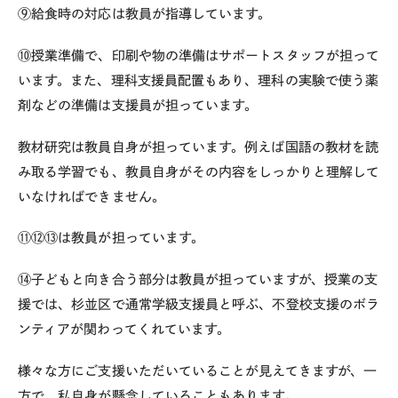
⑨給食時の対応は教員が指導しています。
⑩授業準備で、印刷や物の準備はサポートスタッフが担って
います。また、理科支援員配置もあり、理科の実験で使う薬
剤などの準備は支援員が担っています。
教材研究は教員自身が担っています。例えば国語の教材を読
み取る学習でも、教員自身がその内容をしっかりと理解して
いなければできません。
⑪⑫⑬は教員が担っています。
⑭子どもと向き合う部分は教員が担っていますが、授業の支
援では、杉並区で通常学級支援員と呼ぶ、不登校支援のボラ
ンティアが関わってくれています。
様々な方にご支援いただいていることが見えてきますが、一
方で、私自身が懸念していることもあります。