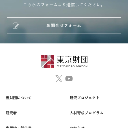
こちらのフォームより送信してください。
お問合せフォーム
当財団について
研究プロジェクト
研究者
人材育成プログラム