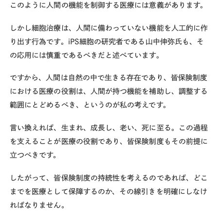
このように人間の機能を制御する医療には意義があります。
しかし細胞治療は、人間に備わっていない機能を人工的に作
り出す行為です。
iPS
細胞の研究者である山中伸弥氏も、そ
の応用には慎重であるべきだと述べています。
ですから、人間は自然の中で生きる存在であり、皆保険制度
における医療の役割は、人間が持つ機能を補助し、調整する
範囲にとどめるべき、というのが私の考えです。
言い換えれば、生まれ、成長し、老い、死に至る。この過程
を支えることが医療の役割であり、皆保険制度もその前提に
立つべきです。
したがって、皆保険制度の持続性を考えるのであれば、どこ
までを医療として保障するのか、その線引きを明確にしなけ
ればなりません。