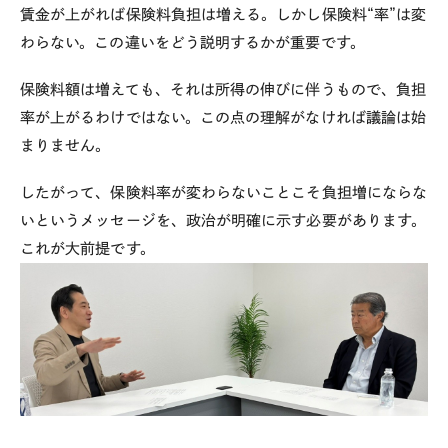
賃金が上がれば保険料負担は増える。しかし保険料
“
率
”
は変
わらない。この違いをどう説明するかが重要です。
保険料額は増えても、それは所得の伸びに伴うもので、負担
率が上がるわけではない。この点の理解がなければ議論は始
まりません。
したがって、保険料率が変わらないことこそ負担増にならな
いというメッセージを、政治が明確に示す必要があります。
これが大前提です。