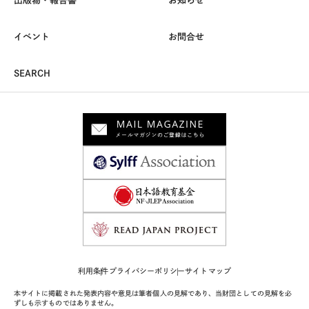
出版物・報告書
お知らせ
イベント
お問合せ
SEARCH
利用条件
プライバシーポリシー
サイトマップ
本サイトに掲載された発表内容や意見は筆者個人の見解であり、当財団としての見解を必
ずしも示すものではありません。