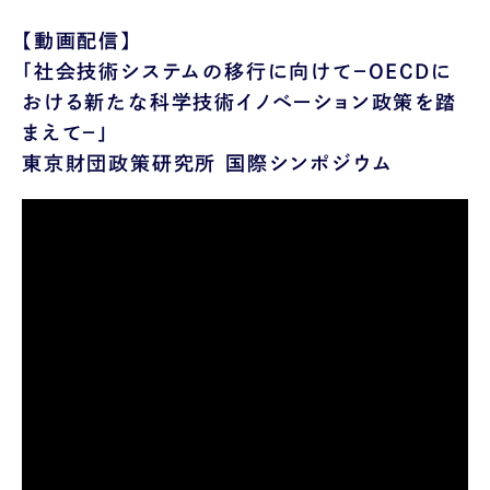
【動画配信】
「社会技術システムの移行に向けて－OECDに
おける新たな科学技術イノベーション政策を踏
まえて－」
東京財団政策研究所 国際シンポジウム