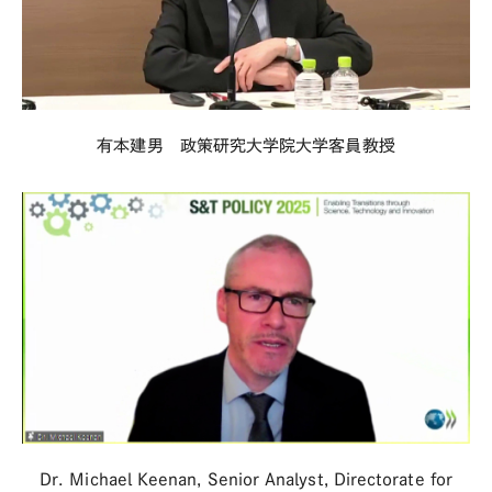
有本建男 政策研究大学院大学客員教授
Dr. Michael Keenan, Senior Analyst, Directorate for