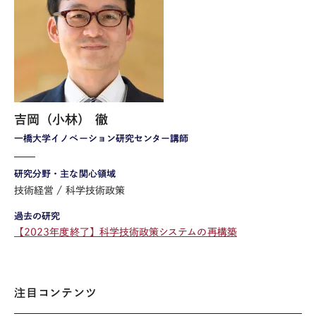
吉岡（小林） 徹
一橋大学イノベーション研究センター講師
研究分野・主な関心領域
技術経営
科学技術政策
過去の研究
【2023年度終了】科学技術政策システムの再構築
注目コンテンツ