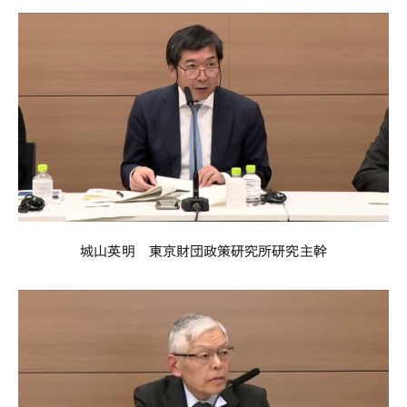
城山英明 東京財団政策研究所研究主幹