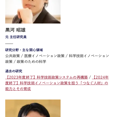
黒河 昭雄
元 主任研究員
研究分野・主な関心領域
公共政策
医療イノベーション政策
科学技術イノベーション
政策
政策のための科学
過去の研究
【2023年度終了】科学技術政策システムの再構築
【2024年
度終了】科学技術イノベーション政策を担う「つなぐ人材」の
能力とその育成