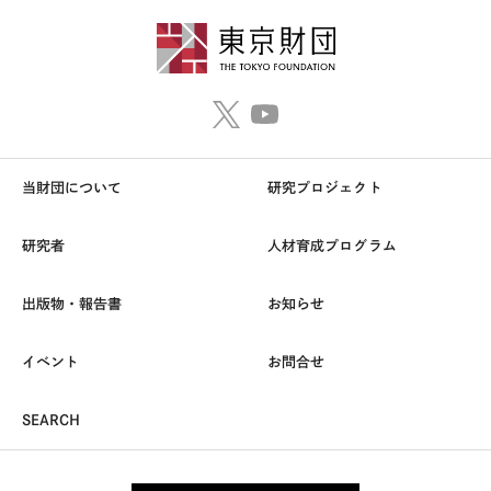
当財団について
研究プロジェクト
研究者
人材育成プログラム
出版物・報告書
お知らせ
イベント
お問合せ
SEARCH