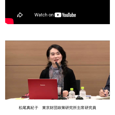
松尾真紀子 東京財団政策研究所主席研究員