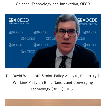
Science, Technology and Innovation, OECD
Dr. David Winickoff, Senior Policy Analyst, Secretary |
Working Party on Bio-, Nano-, and Converging
Technology (BNCT), OECD