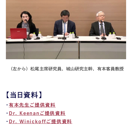
（左から）松尾主席研究員、城山研究主幹、有本客員教授
【当日資料】
・
有本先生ご提供資料
・
Dr. Keenanご提供資料
・
Dr. Winickoffご提供資料