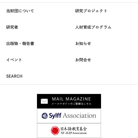
当財団について
研究プロジェクト
研究者
人材育成プログラム
出版物・報告書
お知らせ
イベント
お問合せ
SEARCH