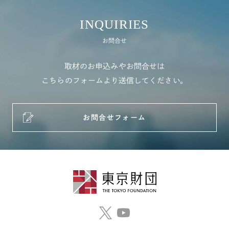
INQUIRIES
お問合せ
取材のお申込みやお問合せは
こちらのフォームより送信してください。
お問合せフォーム