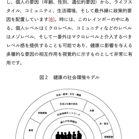
し、個人の要因（年齢、性別、遺伝的要因）から、ライフス
タイル、コミュニティ、生活環境、そして最外縁に政策的要
因を配置しています
[8]
。時には、このレインボーの中にあ
る、個人レベルはミクロレベル、コミュニティなどのレベル
はメゾレベル、そして一番外はマクロレベルと介入するべき
レベル感を提供することも可能であり、健康に影響を与える
多層的な要因の相互作用を視覚的に示すものとして非常に有
用です。
図２ 健康の社会環境モデル