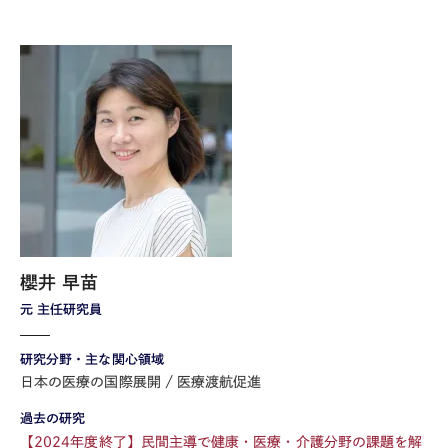
櫻井 早苗
元 主任研究員
研究分野・主な関心領域
日本の医療の国際展開
医療渡航促進
過去の研究
【2024年度終了】民間主導で健康・医療・介護分野の課題を解