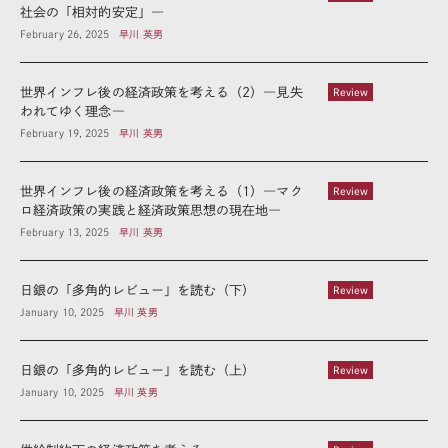
社会の「相対的安定」―
February 26, 2025
早川 英男
世界インフレ後の経済政策を考える（2）―見失
Review
われてゆく理念―
February 19, 2025
早川 英男
世界インフレ後の経済政策を考える（1）―マク
Review
ロ経済政策の実践と経済政策思想の現在地―
February 13, 2025
早川 英男
日銀の「多角的レビュー」を読む（下）
Review
January 10, 2025
早川 英男
日銀の「多角的レビュー」を読む（上）
Review
January 10, 2025
早川 英男