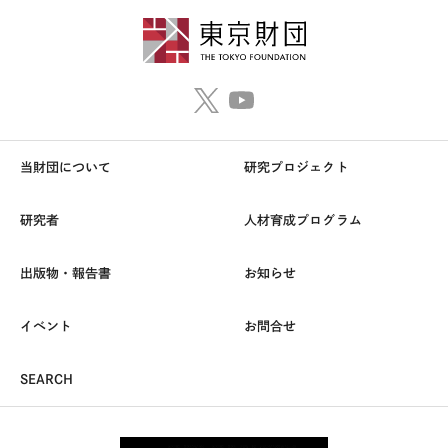
当財団について
研究プロジェクト
研究者
人材育成プログラム
出版物・報告書
お知らせ
イベント
お問合せ
SEARCH