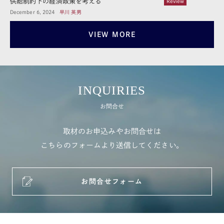
供給制約下の経済政策を考える
Review
December 6, 2024
早川 英男
VIEW MORE
INQUIRIES
お問合せ
取材のお申込みやお問合せは
こちらのフォームより送信してください。
お問合せフォーム