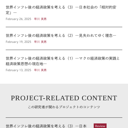
世界インフレ後の経済政策を考える（3）―日本社会の「相対的安
定」―
February 26, 2025
早川 英男
世界インフレ後の経済政策を考える（2）―見失われてゆく理念―
February 19, 2025
早川 英男
世界インフレ後の経済政策を考える（1）―マクロ経済政策の実践と
経済政策思想の現在地―
February 13, 2025
早川 英男
PROJECT-RELATED CONTENT
この研究者が関わるプロジェクトのコンテンツ
世界インフレ後の経済政策を考える（3）―日本
Review