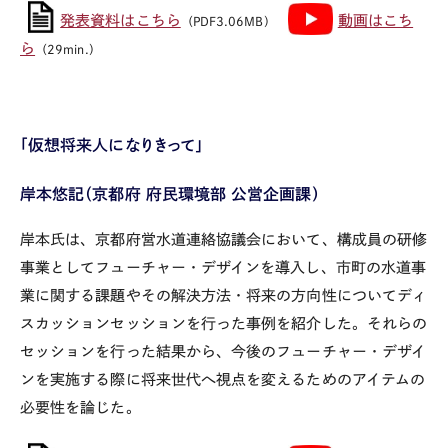
発表資料はこちら
動画はこち
（PDF3.06MB）
ら
（29min.）
「仮想将来人になりきって」
岸本悠記（京都府 府民環境部 公営企画課）
岸本氏は、京都府営水道連絡協議会において、構成員の研修
事業としてフューチャー・デザインを導入し、市町の水道事
業に関する課題やその解決方法・将来の方向性についてディ
スカッションセッションを行った事例を紹介した。それらの
セッションを行った結果から、今後のフューチャー・デザイ
ンを実施する際に将来世代へ視点を変えるためのアイテムの
必要性を論じた。