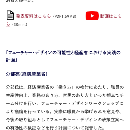
あると述べた。
発表資料はこちら
動画はこち
（PDF1.69MB）
ら
（30min.）
「フューチャー・デザインの可能性と経産省における実践の
計画」
分部亮（経済産業省）
分部氏は、経済産業省の「働き方」の検討にあたり、職員の
生産性向上、業務のあり方、官民のあり方といった観点でチ
ーム分けを行い、フューチャー・デザインワークショップに
より議論を行っている。実際に職員から挙げられた意見や、
今後の取り組みとしてフューチャー・デザインの政策立案へ
の有効性の検証などを行う計画について報告した。