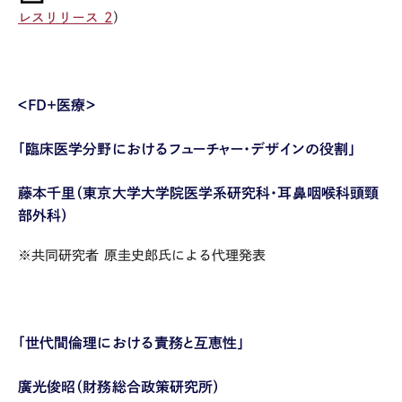
レスリリース 2
）
＜FD+医療＞
「臨床医学分野におけるフューチャー・デザインの役割」
藤本千里（東京大学大学院医学系研究科・耳鼻咽喉科頭頸
部外科）
※共同研究者 原圭史郎氏による代理発表
「世代間倫理における責務と互恵性」
廣光俊昭（財務総合政策研究所）