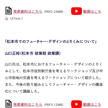
発表資料はこちら
動画はこち
（PDF2.24MB）
ら
（27min.）
「松本市でのフューチャー・デザインのとりくみについて」
山口正裕（松本市 政策部 政策課）
山口氏は、松本市におけるフューチャー・デザインのとりく
みとして、松本市役所新庁舎を考えるワークショップ及び中
心市街地の交通を考えるワークショップについて紹介した。
また、今後の取り組みとしてフューチャー・デザインの構造
化について議論した。
発表資料はこちら
動画はこち
（PDF3.12MB）