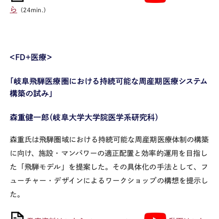
ら
（24min.）
＜FD+医療＞
「岐阜飛騨医療圏における持続可能な周産期医療システム
構築の試み」
森重健一郎（岐阜大学大学院医学系研究科）
森重氏は飛騨圏域における持続可能な周産期医療体制の構築
に向け、施設・マンパワーの適正配置と効率的運用を目指し
た「飛騨モデル」を提案した。その具体化の手法として、フ
ューチャー・デザインによるワークショップの構想を提示し
た。