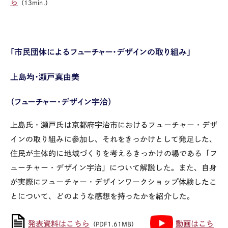
ら
（13min.）
「市民団体によるフューチャー・デザインの取り組み」
上島均・瀬戸真由美
（フューチャー・デザイン宇治）
上島氏・瀬戸氏は京都府宇治市におけるフューチャー・デザ
インの取り組みに参加し、それをきっかけとして発足した、
住民が主体的に地域づくりを考えるきっかけの場である「フ
ューチャー・デザイン宇治」について解説した。また、自身
が実際にフューチャー・デザインワークショップ体験したこ
とについて、どのような感想を持ったかを紹介した。
発表資料はこちら
動画はこち
（PDF1.61MB）