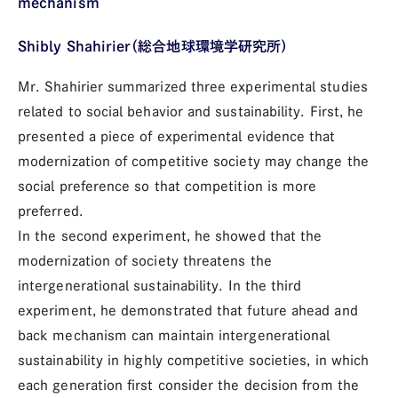
mechanism”
Shibly Shahirier（
総合地球環境学研究所
）
Mr. Shahirier summarized three experimental studies
related to social behavior and sustainability. First, he
presented a piece of experimental evidence that
modernization of competitive society may change the
social preference so that competition is more
preferred.
In the second experiment, he showed that the
modernization of society threatens the
intergenerational sustainability. In the third
experiment, he demonstrated that future ahead and
back mechanism can maintain intergenerational
sustainability in highly competitive societies, in which
each generation first consider the decision from the