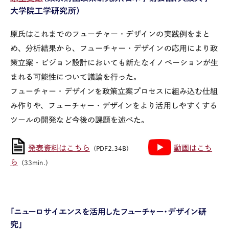
大学院工学研究所）
原氏はこれまでのフューチャー・デザインの実践例をまと
め、分析結果から、フューチャー・デザインの応用により政
策立案・ビジョン設計においても新たなイノベーションが生
まれる可能性について議論を行った。
フューチャー・デザインを政策立案プロセスに組み込む仕組
み作りや、フューチャー・デザインをより活用しやすくする
ツールの開発など今後の課題を述べた。
発表資料はこちら
動画はこち
（PDF2.34B）
ら
（33min.）
「ニューロサイエンスを活用したフューチャー・デザイン研
究」