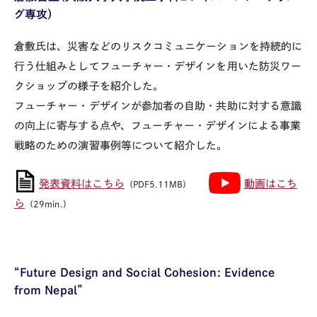
グ専攻）
倉敷氏は、災害などのリスクコミュニケーションを持続的に
行う仕組みとしてフューチャー・デザインを用いた防災ワー
クショップの様子を紹介した。
フューチャー・デザインが参加者の自助・共助に対する意識
の向上に寄与する点や、フューチャー・デザインによる事業
戦略のための演習事例等について紹介した。
発表資料はこちら
動画はこち
（PDF5.11MB）
ら
（29min.）
“Future Design and Social Cohesion: Evidence
from Nepal”