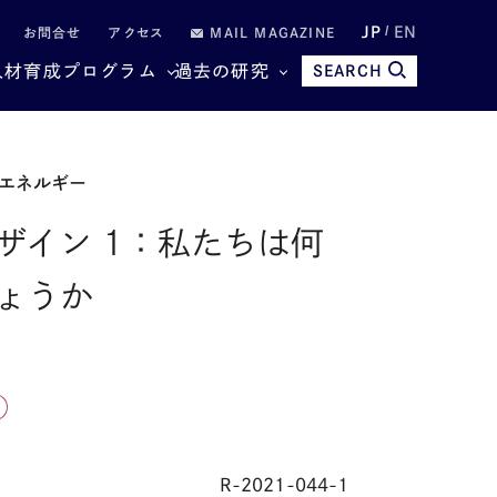
JP
EN
お問合せ
アクセス
MAIL MAGAZINE
人材育成プログラム
過去の研究
SEARCH
エネルギー
ザイン 1：私たちは何
ょうか
R-2021-044-1