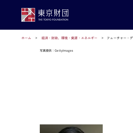
ホーム
経済・財政、環境・資源・エネルギー
フューチャー・デ
写真提供：GettyImages