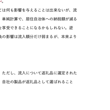
2]
。
ては何も影響を与えることは出来ないが、流
、単純計算で、居住自治体への納税額が減る
を享受できることになるかもしれない。逆
負の影響は流入額分だけ弱まるが、本来より
。ただし、流入について返礼品に選定された
。自社の製品が返礼品として選ばれること