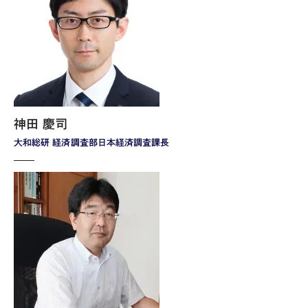
神田 慶司
大和総研 経済調査部日本経済調査課長