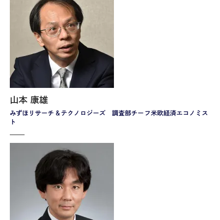
山本 康雄
みずほリサーチ＆テクノロジーズ 調査部チーフ米欧経済エコノミス
ト