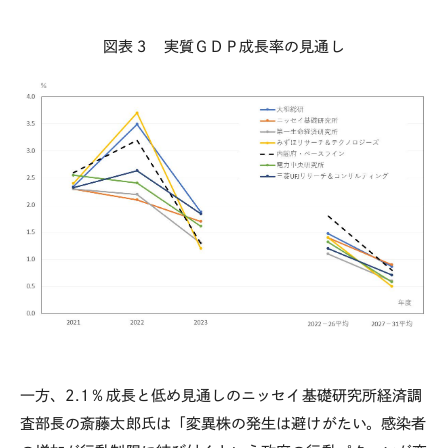
図表３ 実質ＧＤＰ成長率の見通し
一方、
2.1
％成長と低め見通しのニッセイ基礎研究所経済調
査部長の斎藤太郎氏は「変異株の発生は避けがたい。感染者