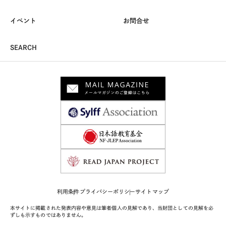
イベント
お問合せ
SEARCH
利用条件
プライバシーポリシー
サイトマップ
本サイトに掲載された発表内容や意見は筆者個人の見解であり、当財団としての見解を必
ずしも示すものではありません。