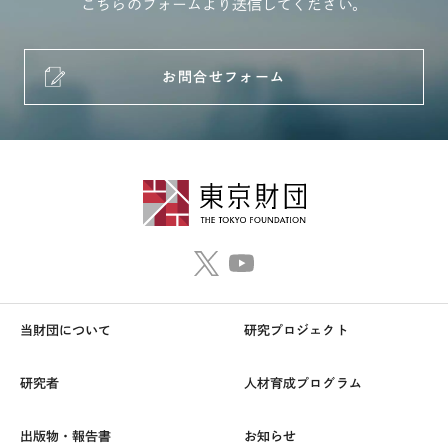
こちらのフォームより送信してください。
お問合せフォーム
当財団について
研究プロジェクト
研究者
人材育成プログラム
出版物・報告書
お知らせ