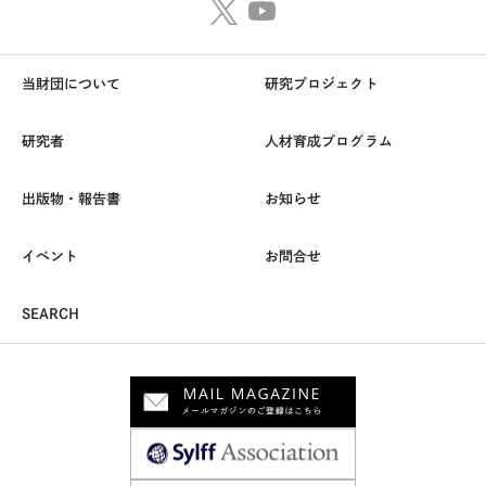
当財団について
研究プロジェクト
研究者
人材育成プログラム
出版物・報告書
お知らせ
イベント
お問合せ
SEARCH