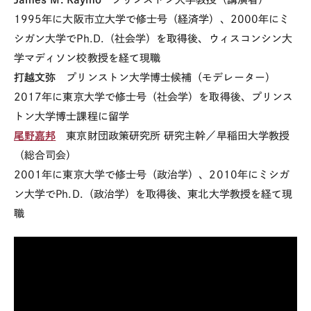
1995年に大阪市立大学で修士号（経済学）、2000年にミ
シガン大学でPh.D.（社会学）を取得後、ウィスコンシン大
学マディソン校教授を経て現職
打越文弥
プリンストン大学博士候補（モデレーター）
2017年に東京大学で修士号（社会学）を取得後、プリンス
トン大学博士課程に留学
尾野嘉邦
東京財団政策研究所 研究主幹／早稲田大学教授
（総合司会）
2001年に東京大学で修士号（政治学）、2010年にミシガ
ン大学でPh.D.（政治学）を取得後、東北大学教授を経て現
職