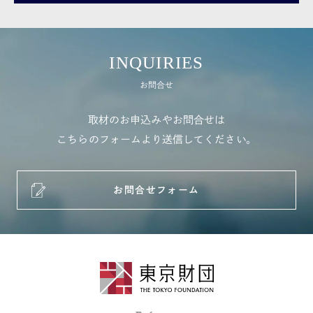
INQUIRIES
お問合せ
取材のお申込みやお問合せは
こちらのフォームより送信してください。
お問合せフォーム