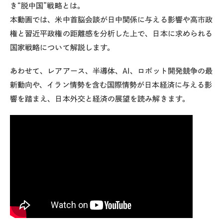
き
“
脱中国
”
戦略とは。
本動画では、米中首脳会談が日中関係に与える影響や高市政
権と習近平政権の距離感を分析した上で、日本に求められる
国家戦略について解説します。
あわせて、レアアース、半導体、
AI
、ロボット開発競争の最
新動向や、イラン情勢を含む国際情勢が日本経済に与える影
響を踏まえ、日本外交と経済の展望を読み解きます。