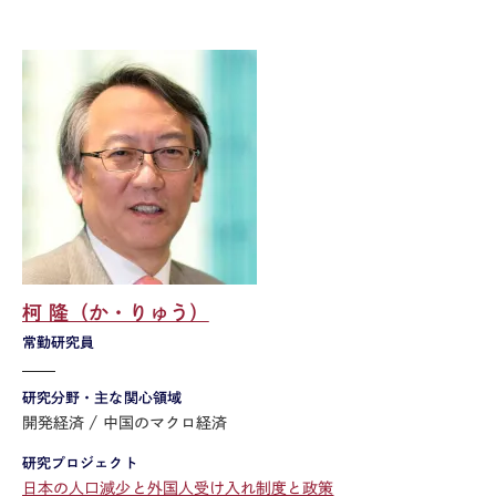
柯 隆（か・りゅう）
常勤研究員
研究分野・主な関心領域
開発経済
中国のマクロ経済
研究プロジェクト
日本の人口減少と外国人受け入れ制度と政策