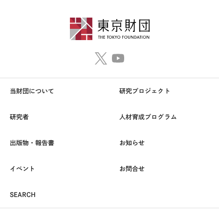
当財団について
研究プロジェクト
研究者
人材育成プログラム
出版物・報告書
お知らせ
イベント
お問合せ
SEARCH