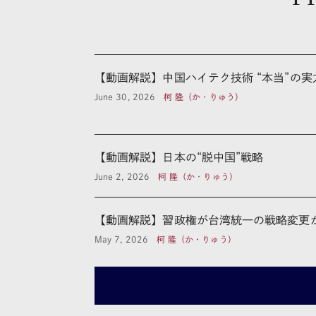
【動画解説】中国ハイテク技術 “本当”の実
June 30, 2026
柯 隆（か・りゅう）
【動画解説】日本の“脱中国”戦略
June 2, 2026
柯 隆（か・りゅう）
【動画解説】習政権が台湾統一の戦略変更
May 7, 2026
柯 隆（か・りゅう）