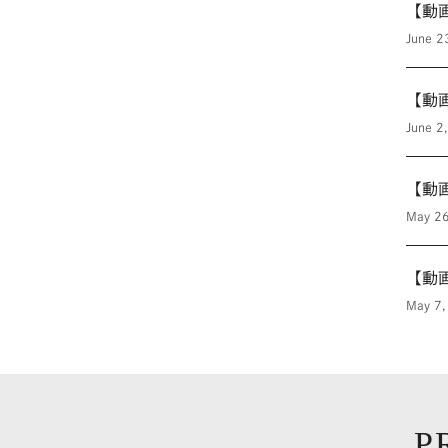
【動
June 2
【動
June 2
【動
May 26
【動
May 7,
P