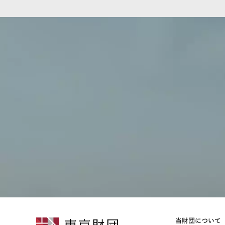
当財団について