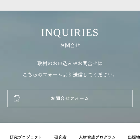
INQUIRIES
お問合せ
取材のお申込みやお問合せは
こちらのフォームより送信してください。
お問合せフォーム
研究プロジェクト
研究者
人材育成プログラム
出版