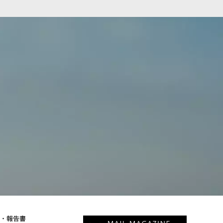
物・報告書