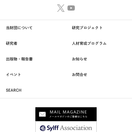
当財団について
研究プロジェクト
研究者
人材育成プログラム
出版物・報告書
お知らせ
イベント
お問合せ
SEARCH