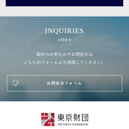
INQUIRIES
お問合せ
取材のお申込みやお問合せは
こちらのフォームより送信してください。
お問合せフォーム