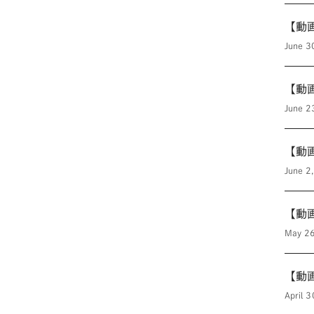
【動
June 3
【動
June 2
【動
June 2
【動
May 26
【動
April 