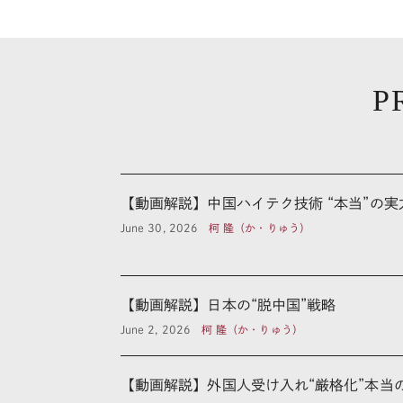
P
【動画解説】中国ハイテク技術 “本当”の実
June 30, 2026
柯 隆（か・りゅう）
【動画解説】日本の“脱中国”戦略
June 2, 2026
柯 隆（か・りゅう）
【動画解説】外国人受け入れ“厳格化”本当