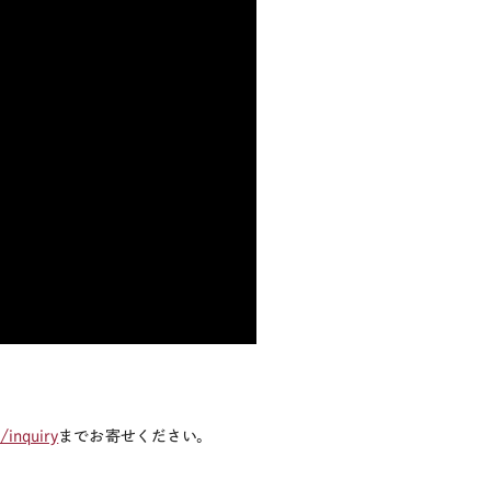
/inquiry
までお寄せください。