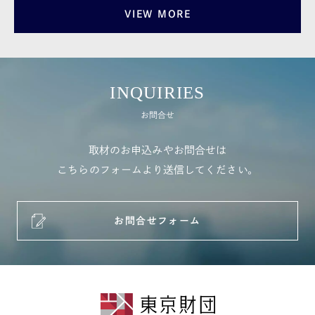
VIEW MORE
INQUIRIES
お問合せ
取材のお申込みやお問合せは
こちらのフォームより送信してください。
お問合せフォーム