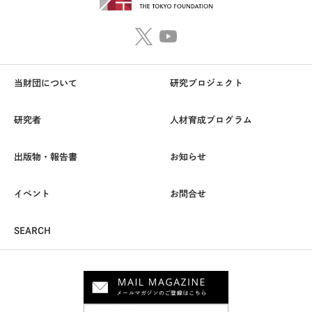
当財団について
研究プロジェクト
研究者
人材育成プログラム
出版物・報告書
お知らせ
イベント
お問合せ
SEARCH