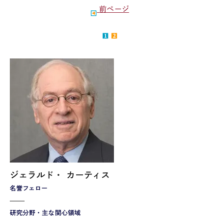
前ページ
ジェラルド・ カーティス
名誉フェロー
研究分野・主な関心領域