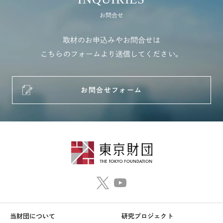
お問合せ
取材のお申込みやお問合せは
こちらのフォームより送信してください。
お問合せフォーム
当財団について
研究プロジェクト