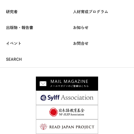
研究者
人材育成プログラム
出版物・報告書
お知らせ
イベント
お問合せ
SEARCH