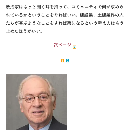
政治家はもっと聞く耳を持って、コミュニティで何が求めら
れているかということをやればいい。建設業、土建業界の人
たちが喜ぶようなことをすれば票になるという考え方はもう
止めたほうがいい。
次ページ