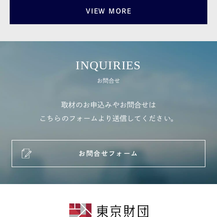
VIEW MORE
INQUIRIES
お問合せ
取材のお申込みやお問合せは
こちらのフォームより送信してください。
お問合せフォーム