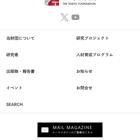
当財団について
研究プロジェクト
研究者
人材育成プログラム
出版物・報告書
お知らせ
イベント
お問合せ
SEARCH