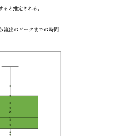
すると推定される。