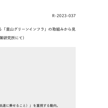
R-2023-037
る「里山グリーンインフラ」の取組みから見
策研究所にて）
軌道に乗せること）」を重視する動向。