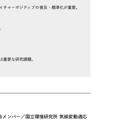
イチャーポジティブの普及・標準化が重要。
。
は重要な研究課題。
会メンバー／国立環境研究所
気候変動適応