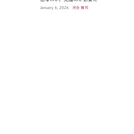
January 6, 2026
河合 雅司