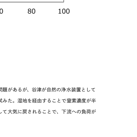
問題があるが、谷津が自然の浄水装置として
試みた。湿地を経由することで窒素濃度が半
して大気に戻されることで、下流への負荷が