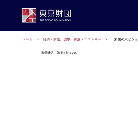
ホーム
経済・財政、環境・資源・エネルギー
「未来の水ビジョ
画像提供：Getty Images