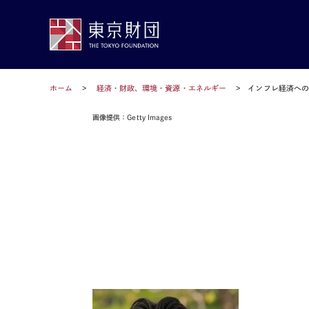
ホーム
経済・財政、環境・資源・エネルギー
インフレ経済への
画像提供：Getty Images