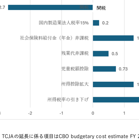
TCJAの延長に係る項目はCBO budgetary cost estimate