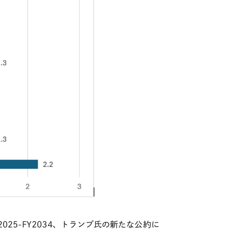
 FY 2025-FY2034、トランプ氏の新たな公約に