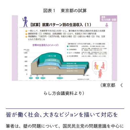
図表１ 東京都の試算
（東京都 く
らし方会議資料より）
皆が働く社会、大きなビジョンを描いて対応を
筆者は、壁の問題について、国民民主党の問題意識を中心に