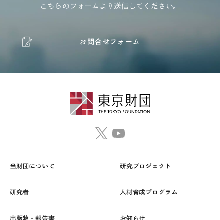
こちらのフォームより送信してください。
お問合せフォーム
当財団について
研究プロジェクト
研究者
人材育成プログラム
出版物・報告書
お知らせ