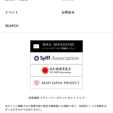
イベント
お問合せ
SEARCH
利用条件
プライバシーポリシー
サイトマップ
本サイトに掲載された発表内容や意見は筆者個人の見解であり、当財団としての見解を必
ずしも示すものではありません。