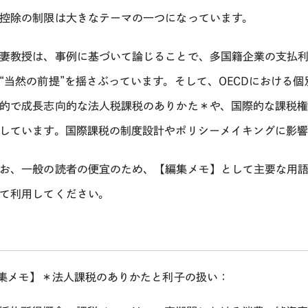
控除の制限は大きなテーマの一つになっています。
教授は、事例に基づいて論じることで、多国籍企業の支払利
“当然の前提”を揺さぶっています。そして、
OECD
における個
的で成長志向的な法人税課税のありかた＊や、国際的な課税
しています。国際課税の制度設計やポリシーメイキングに影響
、一般の読者の便宜のため、【編集メモ】として主要な用語
応じて利用してくださ
集メモ】＊法人課税のありかたと利子の扱い：