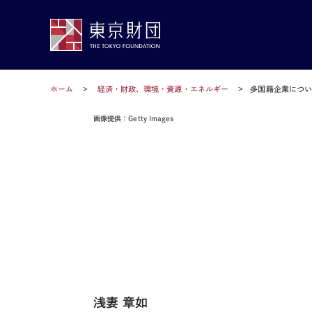
ホーム
経済・財政、環境・資源・エネルギー
多国籍企業につ
画像提供：Getty Images
浅妻 章如