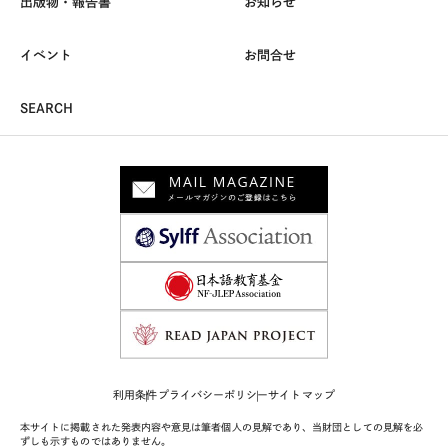
出版物・報告書
お知らせ
イベント
お問合せ
SEARCH
利用条件
プライバシーポリシー
サイトマップ
本サイトに掲載された発表内容や意見は筆者個人の見解であり、当財団としての見解を必
ずしも示すものではありません。