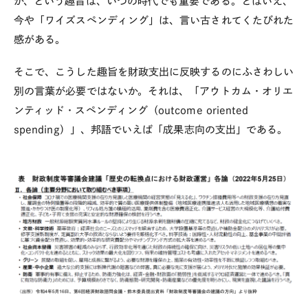
か、という趣旨は、いつの時代でも重要である。とはいえ、
今や「ワイズスペンディング」は、言い古されてくたびれた
感がある。
そこで、こうした趣旨を財政支出に反映するのにふさわしい
別の言葉が必要ではないか。それは、「アウトカム・オリエ
ンティッド・スペンディング（
outcome oriented
spending
）」、邦語でいえば「成果志向の支出」である。