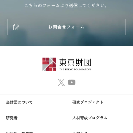
こちらのフォームより送信してください。
お問合せフォーム
当財団について
研究プロジェクト
研究者
人材育成プログラム