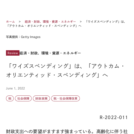
ホーム
経済・財政、環境・資源・エネルギー
「ワイズスペンディング」は、
「アウトカム・オリエンティッド・スペンディング」へ
写真提供：Getty Images
経済・財政、環境・資源・エネルギー
Review
「ワイズスペンディング」は、「アウトカム・
オリエンティッド・スペンディング」へ
June 1, 2022
税
社会保障
財政政策
税・社会保障改革
R-2022-011
財政支出への要望がますます強まっている。高齢化に伴う社