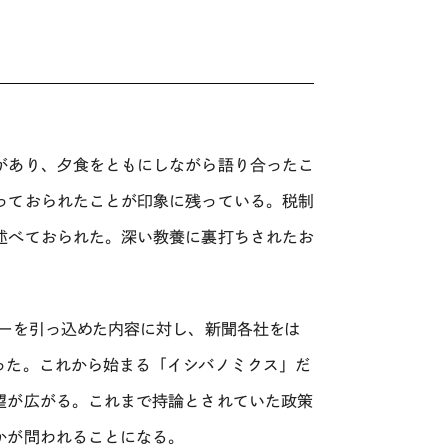
があり、夕食をともにしながら語り合ったこ
っておられたことが印象に残っている。税制
述べておられた。深い教養に裏打ちされたお
ーを引っ込めた内容に対し、新聞各社をは
った。これから始まる「イシバノミクス」だ
望が広がる。これまで持論とされていた政策
かが問われることになる。