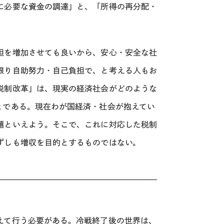
に必要な資金の調達」と、「所得の再分配・
担を増加させても良いから、安心・安全な社
限り自助努力・自己負担で、と考える人もお
税制改革」は、現実の経済社会がどのような
とである。現在わが国経済・社会が抱えてい
題といえよう。そこで、これに対応した税制
ずしも増収を目的とするものではない。
えて行う必要がある。冷戦終了後の世界は、