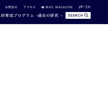
JP
EN
お問合せ
アクセス
MAIL MAGAZINE
人材育成プログラム
過去の研究
SEARCH