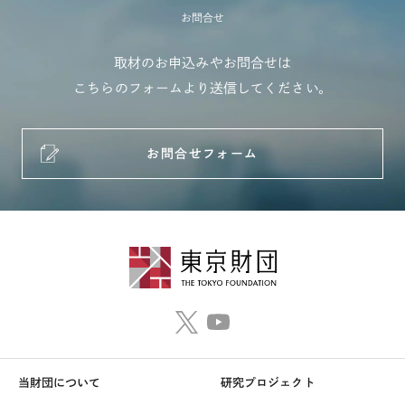
お問合せ
取材のお申込みやお問合せは
こちらのフォームより送信してください。
お問合せフォーム
当財団について
研究プロジェクト