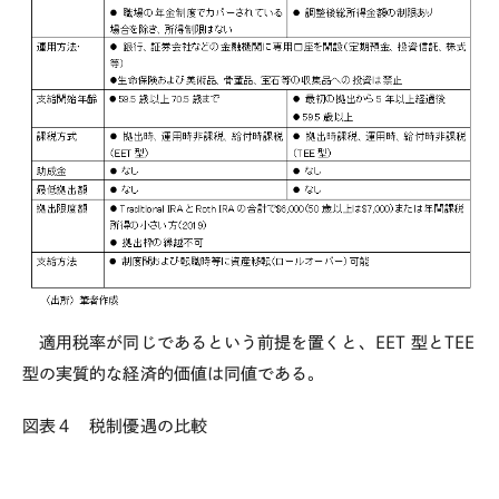
適用税率が同じであるという前提を置くと、
EET
型と
TEE
型の実質的な経済的価値は同値である。
図表４ 税制優遇の比較