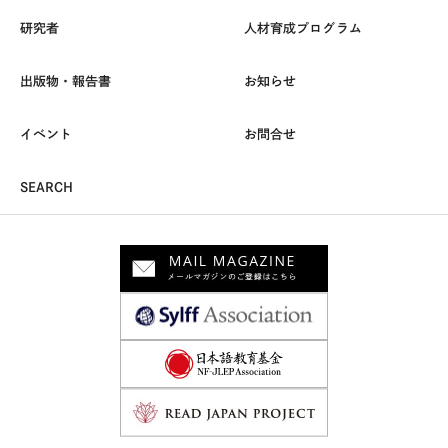
研究者
人材育成プログラム
出版物・報告書
お知らせ
イベント
お問合せ
SEARCH