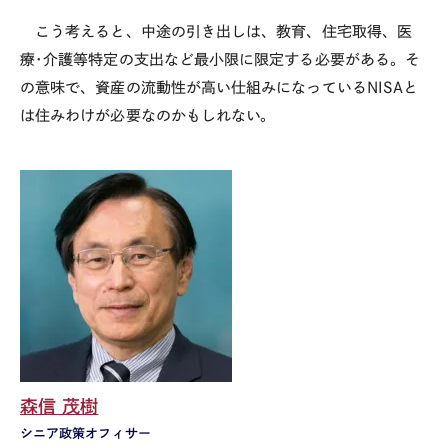
こう考えると、中途の引き出しは、教育、住宅取得、医
療･介護等特定の支出など最小限に限定する必要がある。そ
の意味で、資産の流動性が高い仕組みになっているNISAと
は住みわけが必要なのかもしれない。
森信 茂樹
シニア政策オフィサー