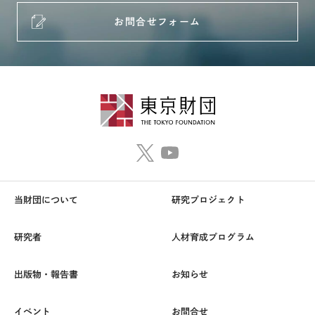
お問合せフォーム
当財団について
研究プロジェクト
研究者
人材育成プログラム
出版物・報告書
お知らせ
イベント
お問合せ