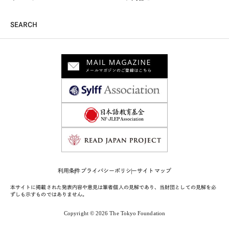
SEARCH
利用条件
プライバシーポリシー
サイトマップ
本サイトに掲載された発表内容や意見は筆者個人の見解であり、当財団としての見解を必
ずしも示すものではありません。
Copyright © 2026 The Tokyo Foundation