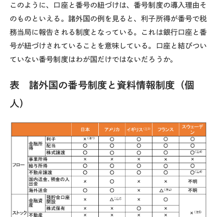
このように、口座と番号の紐づけは、番号制度の導入理由そ
のものといえる。諸外国の例を見ると、利子所得が番号で税
務当局に報告される制度となっている。これは銀行口座と番
号が紐づけされていることを意味している。口座と結びつい
ていない番号制度はわが国だけではないだろうか。
表 諸外国の番号制度と資料情報制度（個
人）