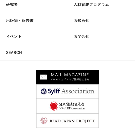
研究者
人材育成プログラム
出版物・報告書
お知らせ
イベント
お問合せ
SEARCH