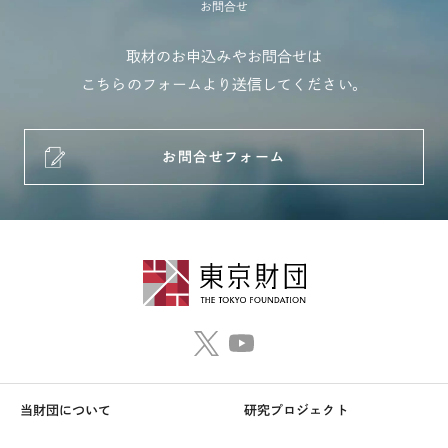
お問合せ
取材のお申込みやお問合せは
こちらのフォームより送信してください。
お問合せフォーム
当財団について
研究プロジェクト