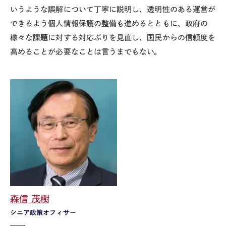
いうような誤解について丁寧に説明し、透明性のある運営が
できるよう個人情報保護の整備も進めるとともに、政府の
様々な課題に対する対応ぶりを見直し、国民からの信頼度を
高めることが必要なことは言うまでもない。
森信 茂樹
シニア政策オフィサー