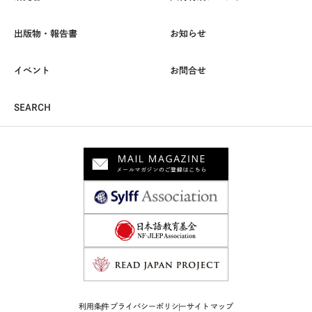
出版物・報告書
お知らせ
イベント
お問合せ
SEARCH
利用条件
プライバシーポリシー
サイトマップ