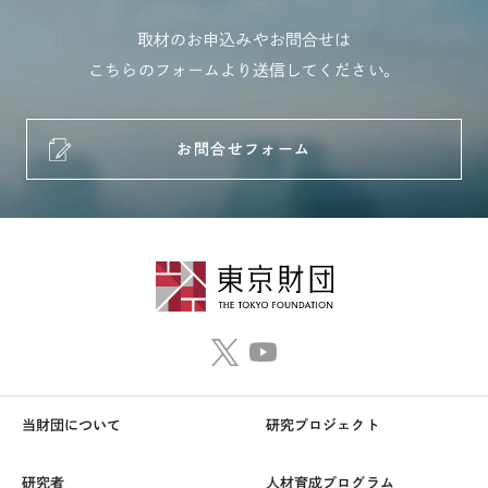
取材のお申込みやお問合せは
こちらのフォームより送信してください。
お問合せフォーム
当財団について
研究プロジェクト
研究者
人材育成プログラム