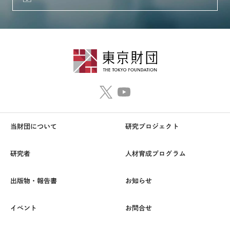
当財団について
研究プロジェクト
研究者
人材育成プログラム
出版物・報告書
お知らせ
イベント
お問合せ